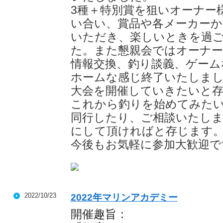
3種＋特別賞を狙いオーナー
い合い、賞品や各メーカーか
いただき、楽しいときを過
た。また懇親会ではオーナー
情報交換、釣り談義、ゲーム
ホームな感じ終了いたしまし
大会を開催していきたいと存
これから釣りを始めてみた
同行したり、ご相談いたし
にして頂ければと存じます
今後もお気軽に参加大歓迎で
2022/10/23
2022年マリンアカデミー
開催趣旨：