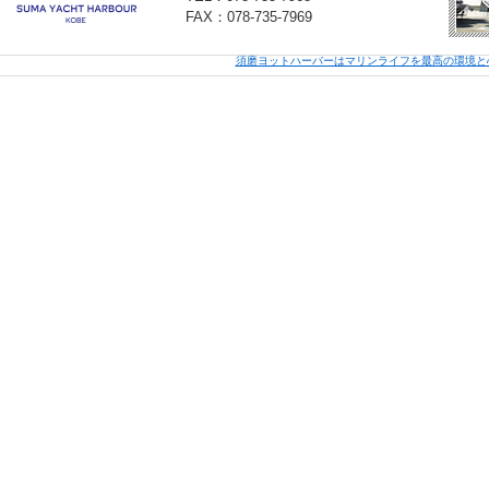
FAX：078-735-7969
須磨ヨットハーバーはマリンライフを最高の環境と