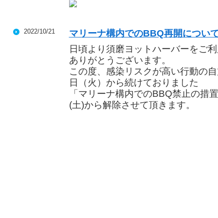
2022/10/21
マリーナ構内でのBBQ再開につい
日頃より須磨ヨットハーバーをご利
ありがとうございます。
この度、感染リスクが高い行動の自粛
日（火）から続けておりました
「マリーナ構内でのBBQ禁止の措置」
(土)から解除させて頂きます。